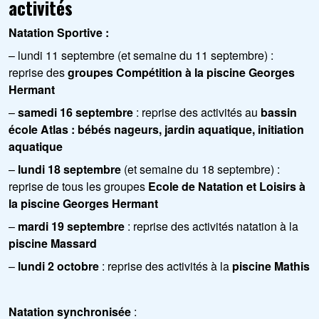
activités
Natation Sportive :
– lundi 11 septembre (et semaine du 11 septembre) :
reprise des
groupes Compétition à la piscine Georges
Hermant
–
samedi 16 septembre
: reprise des activités au
bassin
école Atlas : bébés nageurs, jardin aquatique, initiation
aquatique
–
lundi 18 septembre
(et semaine du 18 septembre) :
reprise de tous les groupes
Ecole de Natation et Loisirs à
la piscine Georges Hermant
–
mardi 19 septembre
: reprise des activités natation à la
piscine Massard
–
lundi 2 octobre
: reprise des activités à la
piscine Mathis
Natation synchronisée
: