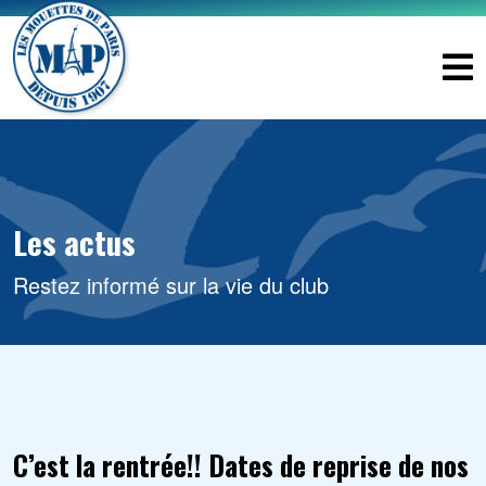
Les actus
Restez informé sur la vie du club
C’est la rentrée!! Dates de reprise de nos