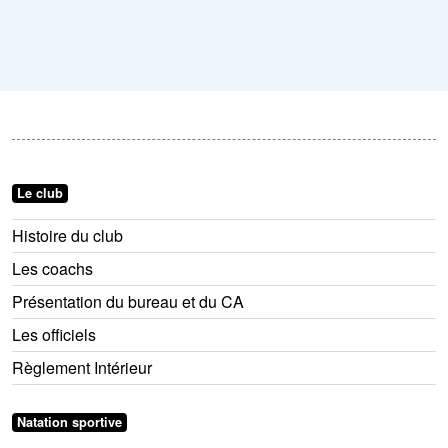
Le club
Histoire du club
Les coachs
Présentation du bureau et du CA
Les officiels
Règlement Intérieur
Natation sportive