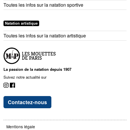
Toutes les infos sur la natation sportive
Natation artistique
Toutes les infos sur la natation artistique
La passion de la natation depuis 1907
Suivez notre actualité sur
Contactez-nous
Mentions légale