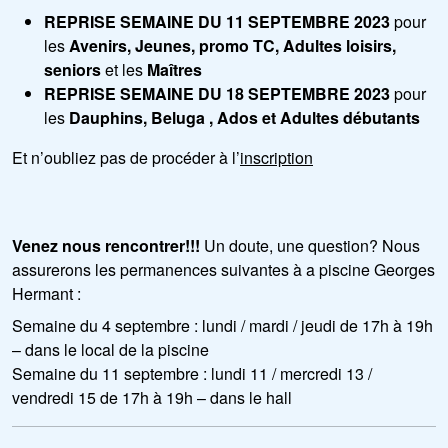
REPRISE SEMAINE DU 11 SEPTEMBRE 2023
pour
les
Avenirs, Jeunes, promo TC, Adultes loisirs,
seniors
et les
Maîtres
REPRISE SEMAINE DU 18 SEPTEMBRE 2023
pour
les
Dauphins, Beluga , Ados et Adultes débutants
Et n’oubliez pas de procéder à l’
inscription
Venez nous rencontrer!!!
Un doute, une question? Nous
assurerons les permanences suivantes à a piscine Georges
Hermant :
Semaine du 4 septembre : lundi / mardi / jeudi de 17h à 19h
– dans le local de la piscine
Semaine du 11 septembre : lundi 11 / mercredi 13 /
vendredi 15 de 17h à 19h – dans le hall